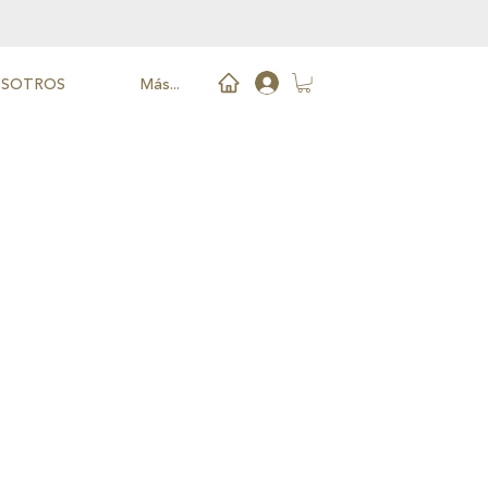
SOTROS
Más...