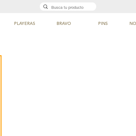
PLAYERAS
BRAVO
PINS
NO