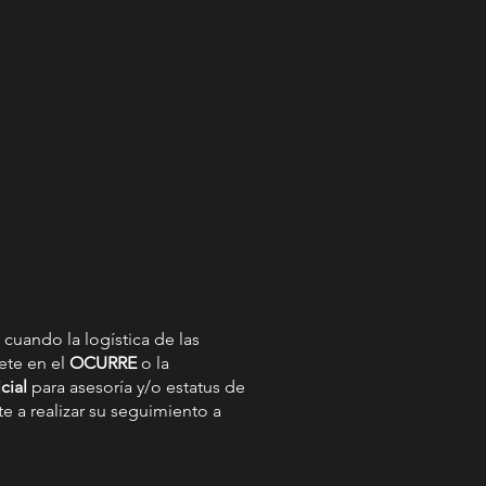
 cuando la logística de las
ete en el
OCURRE
o la
cial
para asesoría y/o estatus de
te a realizar su seguimiento a