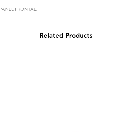
PANEL FRONTAL.
Related Products