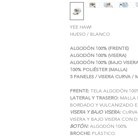
YEE HAW!
HUESO / BLANCO
ALGODÓN 100% (FRENTE)
ALGODÓN 100% (VISERA)
ALGODÓN 100% (BAJO VISERA
100% POLIÉSTER (MALLA)
5 PANELES / VISERA CURVA /
FRENTE:
TELA ALGODÓN 100%
LATERAL Y TRASERO:
MALLA 
BORDADO Y VULCANIZADO EN
VISERA Y BAJO VISERA:
CURVA
VISERA Y BAJO VISERA CON 
BOTÓN:
ALGODÓN 100%
BROCHE:
PLÁSTICO.