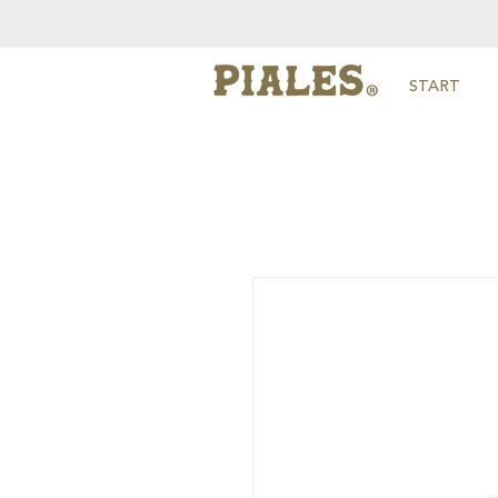
START