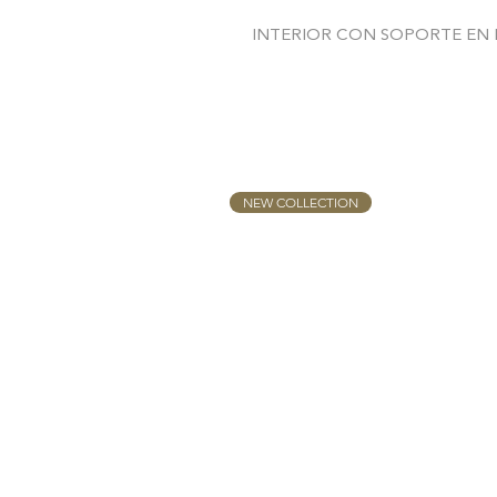
INTERIOR CON SOPORTE EN 
NEW COLLECTION