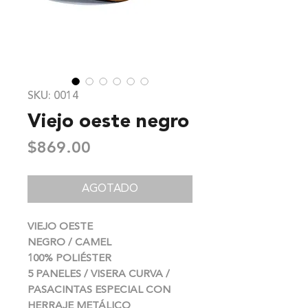
SKU: 0014
Viejo oeste negro
Precio
$869.00
AGOTADO
VIEJO OESTE
NEGRO / CAMEL
100% POLIÉSTER
5 PANELES / VISERA CURVA /
PASACINTAS ESPECIAL CON
HERRAJE METÁLICO