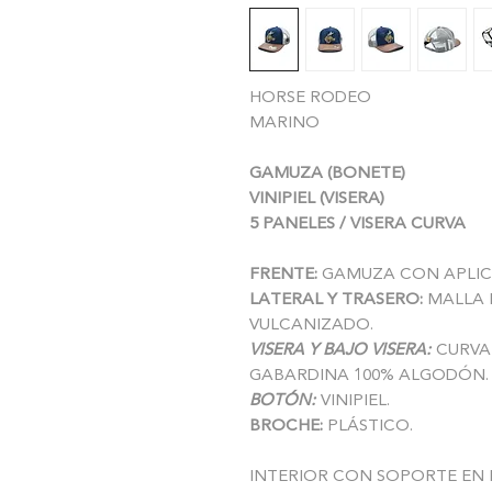
HORSE RODEO
MARINO
GAMUZA (BONETE)
VINIPIEL (VISERA)
5 PANELES / VISERA CURVA
FRENTE:
GAMUZA CON APLIC
LATERAL Y TRASERO:
MALLA 
VULCANIZADO.
VISERA Y BAJO VISERA:
CURVA 
GABARDINA 100% ALGODÓN.
BOTÓN:
VINIPIEL.
BROCHE:
PLÁSTICO.
INTERIOR CON SOPORTE EN 