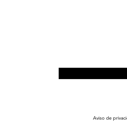
Aviso de privac