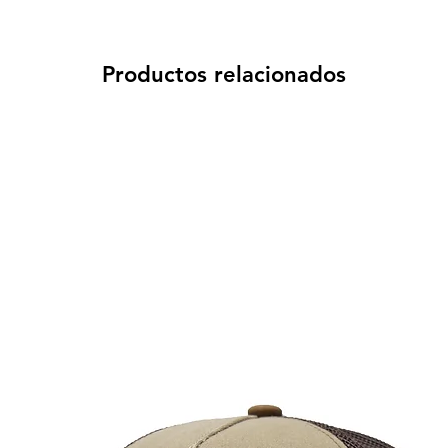
Productos relacionados