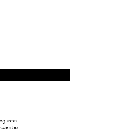
eguntas
ecuentes