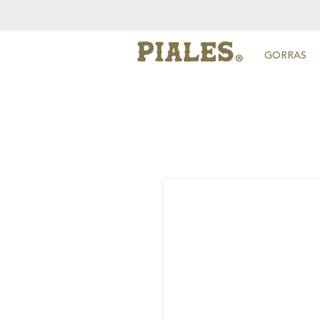
GORRAS