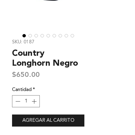
SKU: 0187
Country
Longhorn Negro
Precio
$650.00
Cantidad
*
AGREGAR AL CARRITO