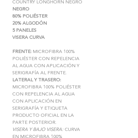
COUNTRY LONGHORN NEGRO
NEGRO
80% POLIÉSTER
20% ALGODÓN
5 PANELES
VISERA CURVA
FRENTE:
MICROFIBRA 100%
POLIÉSTER CON REPELENCIA
AL AGUA CON APLICACIÓN Y
SERIGRAFÍA AL FRENTE.
LATERAL Y TRASERO:
MICROFIBRA 100% POLIÉSTER
CON REPELENCIA AL AGUA
CON APLICACIÓN EN
SERIGRAFÍA Y ETIQUETA
PRODUCTO OFICIAL EN LA
PARTE POSTERIOR.
VISERA Y BAJO VISERA:
CURVA
EN MICROFIBRA 100%